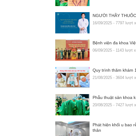
NGƯỜI THẦY THUỐC 
16/09/2025 - 7797 lượt
Bệnh viện đa khoa Việt
06/09/2025 - 1143 lượt 
Quy trình thăm khám 1
21/08/2025 - 3604 lượt
Phẫu thuật sản khoa k
20/08/2025 - 7427 lượt
Phát hiện khối u bao 
thân