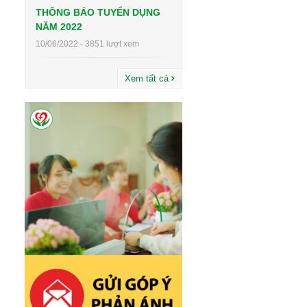
THÔNG BÁO TUYỂN DỤNG
NĂM 2022
10/06/2022 - 3851 lượt xem
Xem tất cả