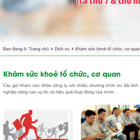
Bạn đang ở:
Trang chủ
Dịch vụ
Khám sức khoẻ tổ chức, cơ qua
Khám sức khoẻ tổ chức, cơ quan
Các gói khám sức khỏe công ty với nhiều chương trình ưu đãi linh 
nghiệp nâng cao uy tín và hiệu quả hoạt động của mình...