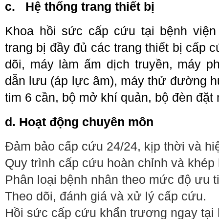
c.
Hệ thống trang thiết bị
Khoa hồi sức cấp cứu tại bệnh viện
trang bị đầy đủ các trang thiết bị cấp 
dõi, máy làm ấm dịch truyền, máy phá
dẫn lưu (áp lực âm), máy thử đường h
tim 6 cần, bộ mở khí quản, bộ đèn đặt
d. Hoạt động chuyên môn
Đảm bảo cấp cứu 24/24, kịp thời và hi
Quy trình cấp cứu hoàn chỉnh và khép 
Phân loại bệnh nhân theo mức độ ưu t
Theo dõi, đánh giá và xử lý cấp cứu.
Hồi sức cấp cứu khẩn trương ngay tại 