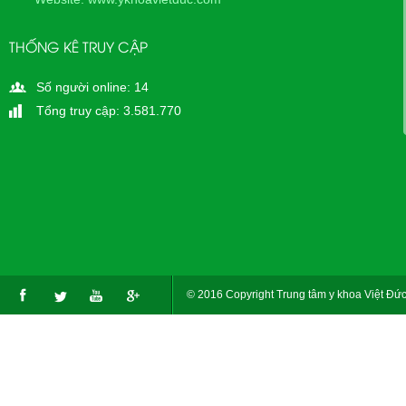
THỐNG KÊ TRUY CẬP
Số người online: 14
Tổng truy cập: 3.581.770
© 2016 Copyright Trung tâm y khoa Việt Đức