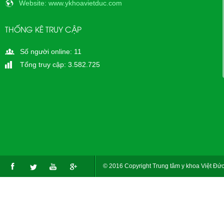
Website
: www.ykhoavietduc.com
THỐNG KÊ TRUY CẬP
Số người online: 11
Tổng truy cập: 3.582.725
© 2016 Copyright Trung tâm y khoa Việt Đức