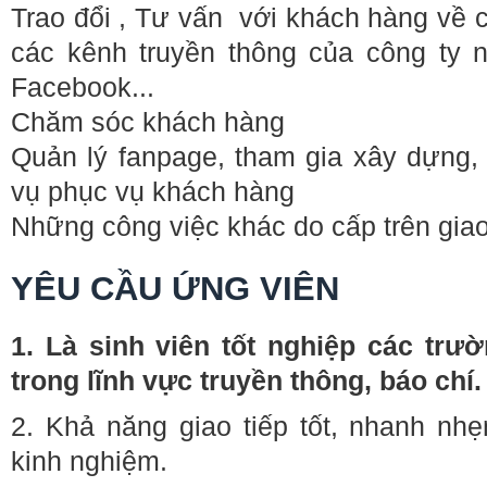
Trao đổi , Tư vấn với khách hàng về 
các kênh truyền thông của công ty n
Facebook...
Chăm sóc khách hàng
Quản lý fanpage, tham gia xây dựng, tr
vụ phục vụ khách hàng
Những công việc khác do cấp trên gia
YÊU CẦU ỨNG VIÊN
1. Là sinh viên tốt nghiệp các trườ
trong lĩnh vực truyền thông, báo chí
2. Khả năng giao tiếp tốt, nhanh nh
kinh nghiệm.