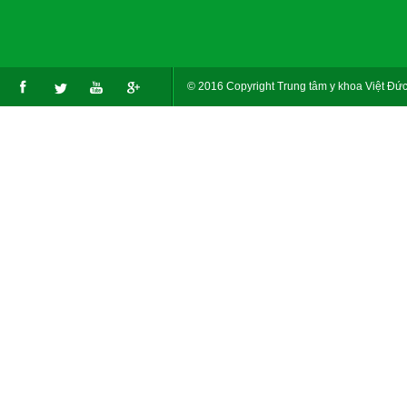
© 2016 Copyright Trung tâm y khoa Việt Đức