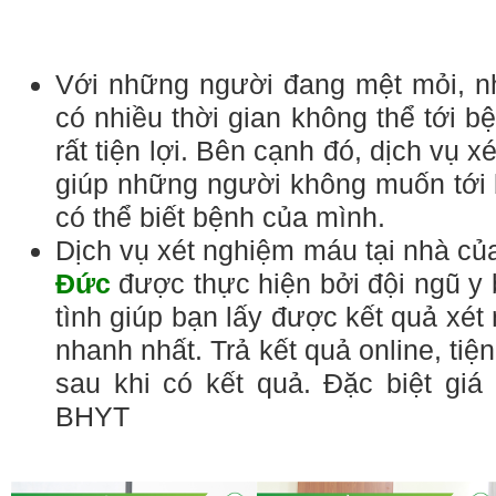
Với những người đang mệt mỏi, n
có nhiều thời gian không thể tới bệ
rất tiện lợi. Bên cạnh đó, dịch vụ 
giúp những người không muốn tới bệ
có thể biết bệnh của mình.
Dịch vụ xét nghiệm máu tại nhà c
Đức
được thực hiện bởi đội ngũ y 
tình giúp bạn lấy được kết quả xét
nhanh nhất. Trả kết quả online, tiện
sau khi có kết quả. Đặc biệt giá
BHYT